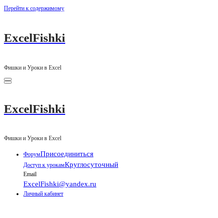
Перейти к содержимому
ExcelFishki
Фишки и Уроки в Excel
ExcelFishki
Фишки и Уроки в Excel
Присоединиться
Форум
Круглосуточный
Доступ к урокам
Email
ExcelFishki@yandex.ru
Личный кабинет