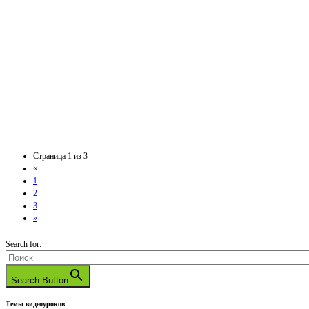
Страница 1 из 3
«
1
2
3
»
Search for:
Search Button
Темы видеоуроков