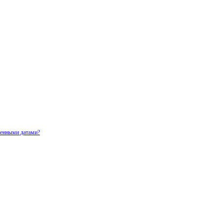
ченными датами?