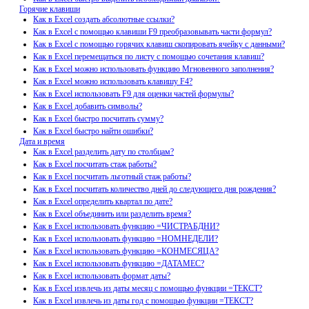
Горячие клавиши
Как в Excel создать абсолютные ссылки?
Как в Excel с помощью клавиши F9 преобразовывать части формул?
Как в Excel с помощью горячих клавиш скопировать ячейку с данными?
Как в Excel перемещаться по листу с помощью сочетания клавиш?
Как в Excel можно использовать функцию Мгновенного заполнения?
Как в Excel можно использовать клавишу F4?
Как в Excel использовать F9 для оценки частей формулы?
Как в Excel добавить символы?
Как в Excel быстро посчитать сумму?
Как в Excel быстро найти ошибки?
Дата и время
Как в Excel разделить дату по столбцам?
Как в Excel посчитать стаж работы?
Как в Excel посчитать льготный стаж работы?
Как в Excel посчитать количество дней до следующего дня рождения?
Как в Excel определить квартал по дате?
Как в Excel объединить или разделить время?
Как в Excel использовать функцию =ЧИСТРАБДНИ?
Как в Excel использовать функцию =НОМНЕДЕЛИ?
Как в Excel использовать функцию =КОНМЕСЯЦА?
Как в Excel использовать функцию =ДАТАМЕС?
Как в Excel использовать формат даты?
Как в Excel извлечь из даты месяц с помощью функции =ТЕКСТ?
Как в Excel извлечь из даты год с помощью функции =ТЕКСТ?