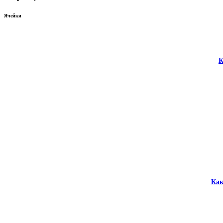
Ячейки
К
Как