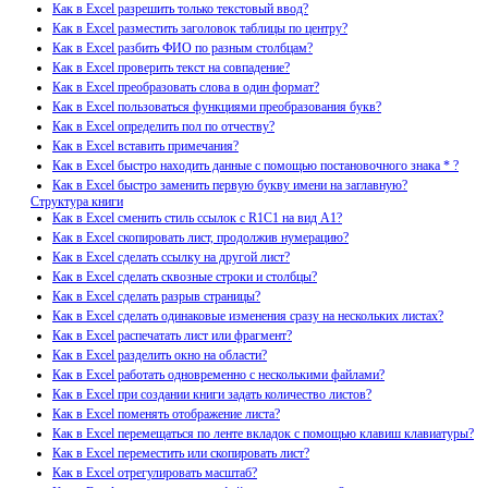
Как в Excel разрешить только текстовый ввод?
Как в Excel разместить заголовок таблицы по центру?
Как в Excel разбить ФИО по разным столбцам?
Как в Excel проверить текст на совпадение?
Как в Excel преобразовать слова в один формат?
Как в Excel пользоваться функциями преобразования букв?
Как в Excel определить пол по отчеству?
Как в Excel вставить примечания?
Как в Excel быстро находить данные с помощью постановочного знака * ?
Как в Excel быстро заменить первую букву имени на заглавную?
Структура книги
Как в Excel сменить стиль ссылок с R1C1 на вид A1?
Как в Excel скопировать лист, продолжив нумерацию?
Как в Excel сделать ссылку на другой лист?
Как в Excel сделать сквозные строки и столбцы?
Как в Excel сделать разрыв страницы?
Как в Excel сделать одинаковые изменения сразу на нескольких листах?
Как в Excel распечатать лист или фрагмент?
Как в Excel разделить окно на области?
Как в Excel работать одновременно с несколькими файлами?
Как в Excel при создании книги задать количество листов?
Как в Excel поменять отображение листа?
Как в Excel перемещаться по ленте вкладок с помощью клавиш клавиатуры?
Как в Excel переместить или скопировать лист?
Как в Excel отрегулировать масштаб?