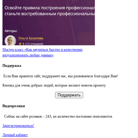
Мастер-класс «Как научиться быстро и качественно
визуализировать любые данные»
Поддержка
Если Вам нравится сайт, поддержите нас, мы развиваемся благодаря Вам!
Кнопка для очень добрых людей, которые желают помочь проекту.
Поддержать
Видеоролики
Сейчас на сайте роликов –
243
, их количество постоянно пополняется.
Зарегистрироваться!
Личный кабинет