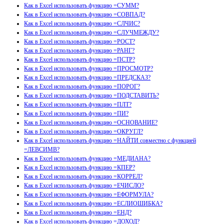
Как в Excel использовать функцию =СУММ?
Как в Excel использовать функцию =СОВПАД?
Как в Excel использовать функцию =СЛЧИС?
Как в Excel использовать функцию =СЛУЧМЕЖДУ?
Как в Excel использовать функцию =РОСТ?
Как в Excel использовать функцию =РАНГ?
Как в Excel использовать функцию =ПСТР?
Как в Excel использовать функцию =ПРОСМОТР?
Как в Excel использовать функцию =ПРЕДСКАЗ?
Как в Excel использовать функцию =ПОРОГ?
Как в Excel использовать функцию =ПОДСТАВИТЬ?
Как в Excel использовать функцию =ПЛТ?
Как в Excel использовать функцию =ПИ?
Как в Excel использовать функцию =ОСНОВАНИЕ?
Как в Excel использовать функцию =ОКРУГЛ?
Как в Excel использовать функцию =НАЙТИ совместно с функцией
=ЛЕВСИМВ?
Как в Excel использовать функцию =МЕДИАНА?
Как в Excel использовать функцию =КПЕР?
Как в Excel использовать функцию =КОРРЕЛ?
Как в Excel использовать функцию =ЕЧИСЛО?
Как в Excel использовать функцию =ЕФОРМУЛА?
Как в Excel использовать функцию =ЕСЛИОШИБКА?
Как в Excel использовать функцию =ЕНД?
Как в Excel использовать функцию =ДОХОД?