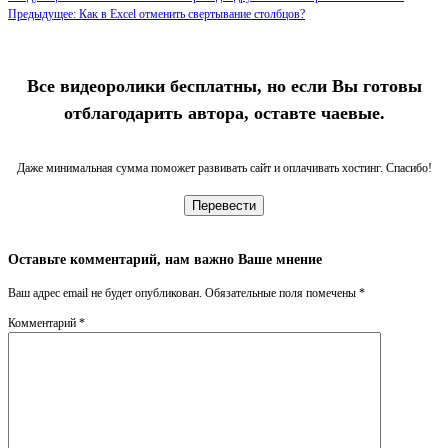
Предыдущее: Как в Excel отменить свертывание столбцов?
Все видеоролики бесплатны, но если Вы готовы
отблагодарить автора, оставте чаевые.
Даже минимальная сумма поможет развивать сайт и оплачивать хостинг. Спасибо!
Перевести
Оставьте комментарий, нам важно Ваше мнение
Ваш адрес email не будет опубликован.
Обязательные поля помечены
*
Комментарий
*