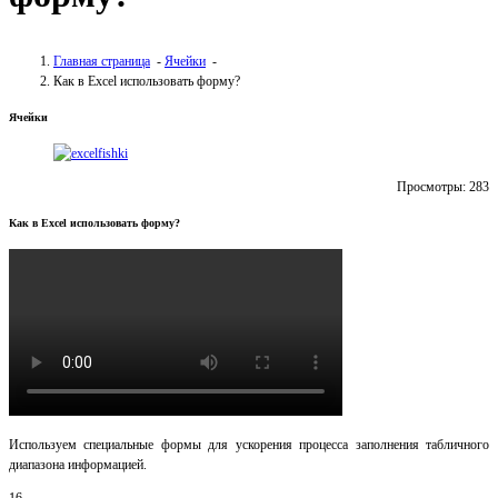
Главная страница
-
Ячейки
-
Как в Excel использовать форму?
Ячейки
Просмотры:
283
Как в Excel использовать форму?
Используем специальные формы для ускорения процесса заполнения табличного
диапазона информацией.