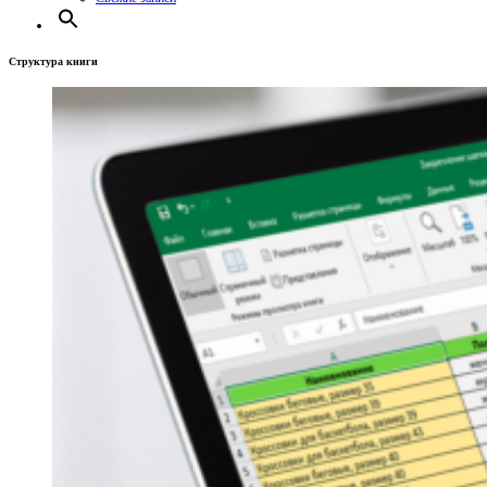
Структура книги