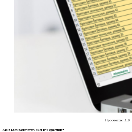
Просмотры:
318
Как в Excel распечатать лист или фрагмент?