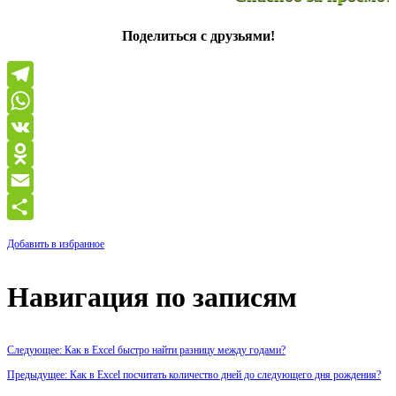
Поделиться с друзьями!
Telegram
WhatsApp
VK
Odnoklassniki
Email
Отправить
Добавить в избранное
Навигация по записям
Следующее: Как в Excel быстро найти разницу между годами?
Предыдущее: Как в Excel посчитать количество дней до следующего дня рождения?