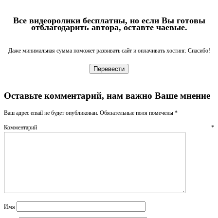
Все видеоролики бесплатны, но если Вы готовы
отблагодарить автора, оставте чаевые.
Даже минимальная сумма поможет развивать сайт и оплачивать хостинг. Спасибо!
Перевести
Оставьте комментарий, нам важно Ваше мнение
Ваш адрес email не будет опубликован.
Обязательные поля помечены
*
Комментарий
*
Имя