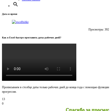
Дата и время
Просмотры:
392
Как в Excel быстро проставить даты рабочих дней?
Прописываем в столбце даты только рабочих дней до конца года с помощью функции
прогрессии.
13
0
Спасибо за просмотр! Не 