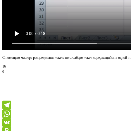
С помощью мастера распределения текста по столбцам текст, содержащийся в одной яч
16
0
Сп
Telegram
WhatsApp