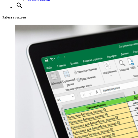
Работа с текстом