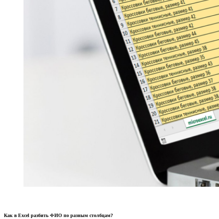
Как в Excel разбить ФИО по разным столбцам?