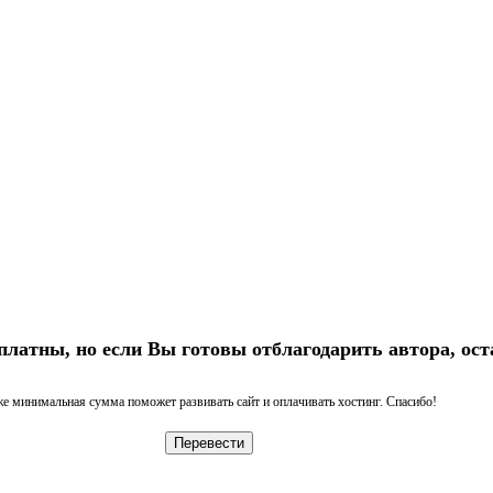
платны, но если Вы готовы отблагодарить автора, ост
е минимальная сумма поможет развивать сайт и оплачивать хостинг. Спасибо!
Перевести