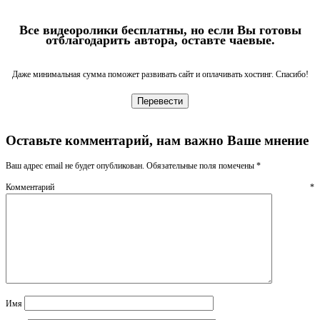
Все видеоролики бесплатны, но если Вы готовы
отблагодарить автора, оставте чаевые.
Даже минимальная сумма поможет развивать сайт и оплачивать хостинг. Спасибо!
Перевести
Оставьте комментарий, нам важно Ваше мнение
Ваш адрес email не будет опубликован.
Обязательные поля помечены
*
Комментарий
*
Имя