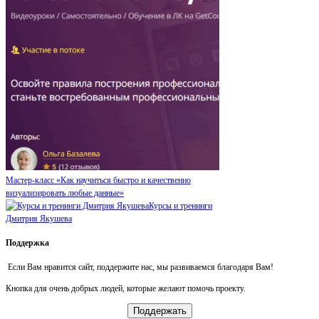
Мастер-класс «Как научиться быстро и качественно
визуализировать любые данные»
Курсы и тренинги
Дмитрия Якушева
Поддержка
Если Вам нравится сайт, поддержите нас, мы развиваемся благодаря Вам!
Кнопка для очень добрых людей, которые желают помочь проекту.
Поддержать