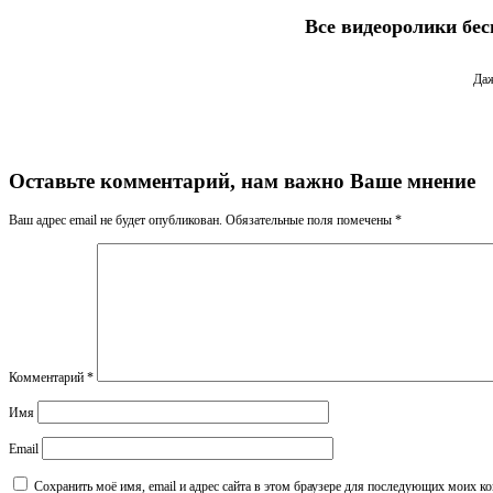
Все видеоролики бес
Даж
Оставьте комментарий, нам важно Ваше мнение
Ваш адрес email не будет опубликован.
Обязательные поля помечены
*
Комментарий
*
Имя
Email
Сохранить моё имя, email и адрес сайта в этом браузере для последующих моих к