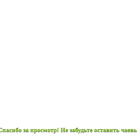
 за просмотр! Не забудьте оставить чаевые