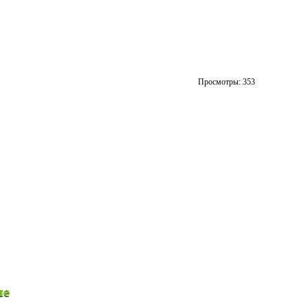
Просмотры:
353