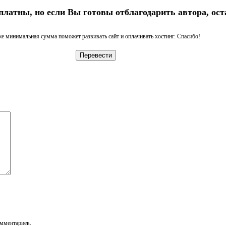
платны, но если Вы готовы отблагодарить автора, ост
е минимальная сумма поможет развивать сайт и оплачивать хостинг. Спасибо!
Перевести
омментариев.