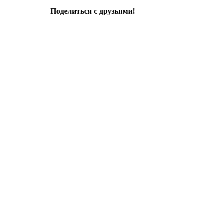
Поделиться с друзьями!