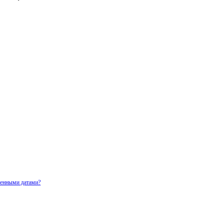
ченными датами?