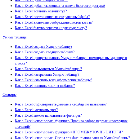
Как в Excel добавить кнопки на панель быстрого доступа?
Как в Excel вставить колонтитул?
Как в Excel восстановить не сохраненный файл?
Как в Excel включить отображение листов книги?
Как в Excel быстро перейти к нужному листу?
Умные таблицы
Как в Excel создать Умную таблицу?
Как в Excel создать сводную таблицу?
Как в Excel проще заполнять Умную таблицу с помощью выпадающего
списка?
Как в Excel пользоваться Умной таблицей?
Как в Excel настраивать Умную таблицу?
Как в Excel изменить тему оформления таблицы?
Как в Excel вставить лист из шаблона?
Фильтры
Как в Excel отфильтровать данные в столбце по названию?
Как в Excel настроить срез?
Как в Excel можно использовать фильтры?
Как в Excel использовать функцию Правила отбора первых и последних
значений?
Как в Excel использовать функцию =ПРОМЕЖУТОЧНЫЕ.ИТОГИ?
Как в Excel использовать Срезы для фильтрации данных Умной таблицы?