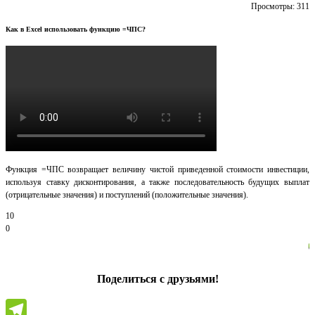
Просмотры:
311
Как в Excel использовать функцию =ЧПС?
Функция =ЧПС возвращает величину чистой приведенной стоимости инвестиции,
используя ставку дисконтирования, а также последовательность будущих выплат
(отрицательные значения) и поступлений (положительные значения).
10
0
Спасибо за п
Поделиться с друзьями!