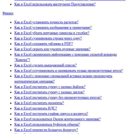
Как в Excel использовать инструмент Представления?
Фишки
Как в Excel установить точность расчетов?
Как в Excel установить изображение в примечание?
Как в Excel убрать ненужные символы в столбце?
Как в Excel суммировать строки через одну?
Как в Excel сохранить таблицы в PDF?
Как в Excel скрыть или удалить нулевые значения?
Как в Excel скопировать информацию с помощью скрытой команды
“Камера”?
Как в Excel сделать выпадающий список?
Как в Excel сгруппировать и скопировать только промежуточные итоги?
Как в Excel с помощью специальной вставки можно производить
математические операции?
Как в Excel посчитать сумму с разных файлов?
Как в Excel посчитать сумму с разных листов?
Как в Excel посчитать сумму без промежуточных итогов?
Как в Excel посчитать проценты?
Как в Excel посчитать НДС?
Как в Excel построить график синуса и косинуса?
Как в Excel пользоваться Окном контрольного значения?
Как в Excel пользоваться буфером обмена?
Как в Excel перенести большую формулу?