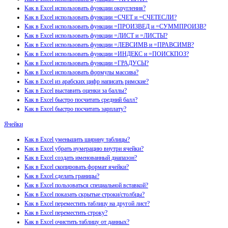
Как в Excel использовать функции округления?
Как в Excel использовать функции =СЧЕТ и =СЧЕТЕСЛИ?
Как в Excel использовать функции =ПРОИЗВЕД и =СУММПРОИЗВ?
Как в Excel использовать функции =ЛИСТ и =ЛИСТЫ?
Как в Excel использовать функции =ЛЕВСИМВ и =ПРАВСИМВ?
Как в Excel использовать функции =ИНДЕКС и =ПОИСКПОЗ?
Как в Excel использовать функции =ГРАДУСЫ?
Как в Excel использовать формулы массива?
Как в Excel из арабских цифр написать римские?
Как в Excel выставить оценки за баллы?
Как в Excel быстро посчитать средний балл?
Как в Excel быстро посчитать зарплату?
Ячейки
Как в Excel уменьшить ширину таблицы?
Как в Excel убрать нумерацию внутри ячейки?
Как в Excel создать именованный диапазон?
Как в Excel скопировать формат ячейки?
Как в Excel сделать границы?
Как в Excel пользоваться специальной вставкой?
Как в Excel показать скрытые строки/столбцы?
Как в Excel переместить таблицу на другой лист?
Как в Excel переместить строку?
Как в Excel очистить таблицу от данных?