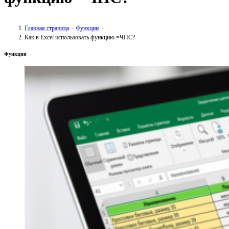
Главная страница
-
Функции
-
Как в Excel использовать функцию =ЧПС?
Функции