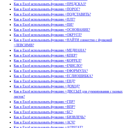
Как в Excel использовать функцию =ПРЕДСКАЗ?
Как в Excel использовать функцию =ПОРОГ?
Как в Excel использовать функцию =ПОДСТАВИТЬ?
Как в Excel использовать функцию =ПЛТ?
Как в Excel использовать функцию =ПИ?
Как в Excel использовать функцию =ОСНОВАНИЕ?
Как в Excel использовать функцию =ОКРУГЛ?
Как в Excel использовать функцию =НАЙТИ совместно с функцией
=ЛЕВСИМВ?
Как в Excel использовать функцию =МЕДИАНА?
Как в Excel использовать функцию =КПЕР?
Как в Excel использовать функцию =КОРРЕЛ?
Как в Excel использовать функцию =ЕЧИСЛО?
Как в Excel использовать функцию =ЕФОРМУЛА?
Как в Excel использовать функцию =ЕСЛИОШИБКА?
Как в Excel использовать функцию =ЕНД?
Как в Excel использовать функцию =ДОХОД?
Как в Excel использовать функцию =ДВССЫЛ для суммирования с разных
листов?
Как в Excel использовать функцию =ГПР?
Как в Excel использовать функцию =ВПР?
Как в Excel использовать функцию =БС?
Как в Excel использовать функцию =БИЗВЛЕЧЬ?
Как в Excel использовать функцию =АСЧ?
Как в Excel использовать функцию =АГРЕГАТ?