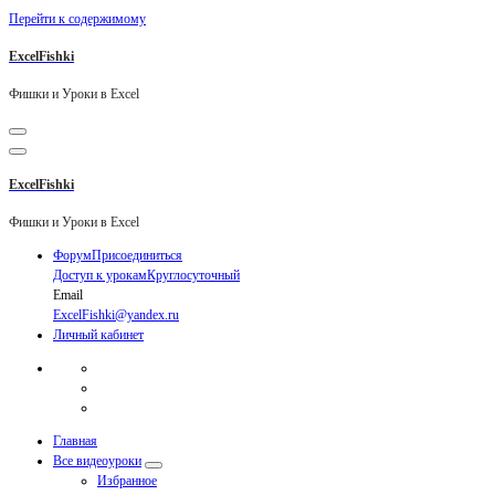
Перейти к содержимому
ExcelFishki
Фишки и Уроки в Excel
ExcelFishki
Фишки и Уроки в Excel
Форум
Присоединиться
Доступ к урокам
Круглосуточный
Email
ExcelFishki@yandex.ru
Личный кабинет
Главная
Все видеоуроки
Избранное