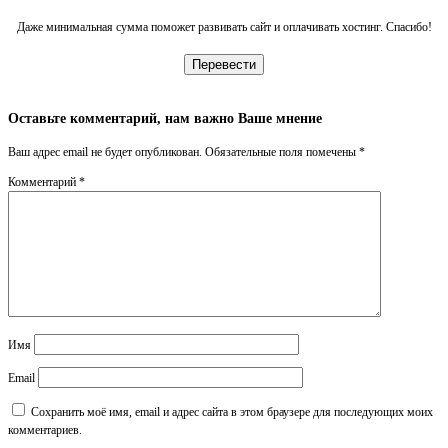
Даже минимальная сумма поможет развивать сайт и оплачивать хостинг. Спасибо!
Перевести
Оставьте комментарий, нам важно Ваше мнение
Ваш адрес email не будет опубликован.
Обязательные поля помечены
*
Комментарий
*
Имя
Email
Сохранить моё имя, email и адрес сайта в этом браузере для последующих моих
комментариев.