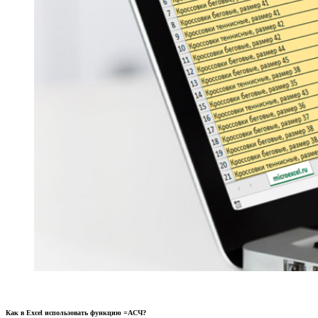
Как в Excel использовать функцию =АСЧ?