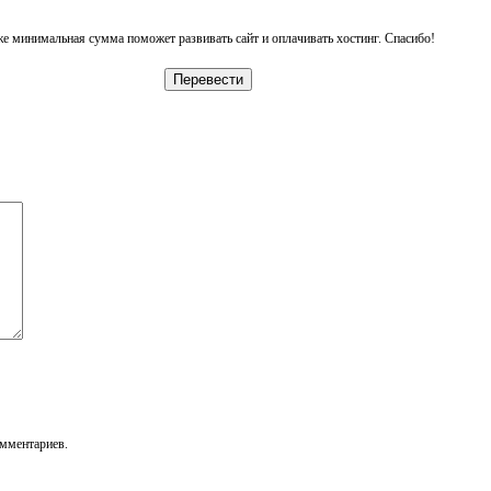
е минимальная сумма поможет развивать сайт и оплачивать хостинг. Спасибо!
Перевести
омментариев.