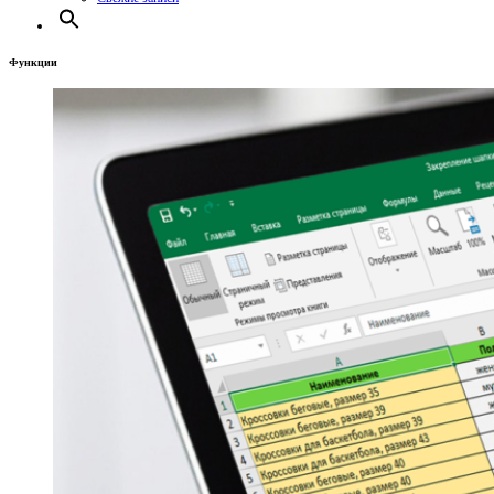
Функции