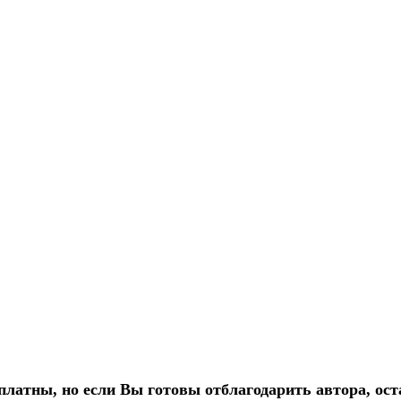
платны, но если Вы готовы отблагодарить автора, ост