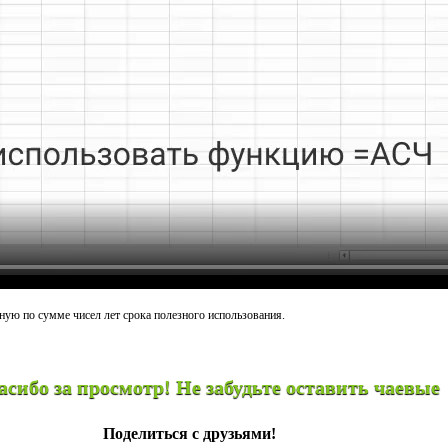
ую по сумме чисел лет срока полезного использования.
тр! Не забудьте оставить чаевые
Поделиться с друзьями!