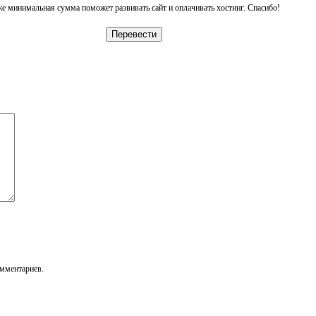
е минимальная сумма поможет развивать сайт и оплачивать хостинг. Спасибо!
Перевести
омментариев.