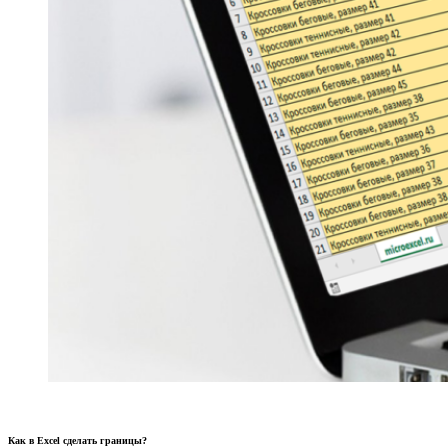
Как в Excel сделать границы?