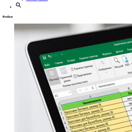
Ячейки