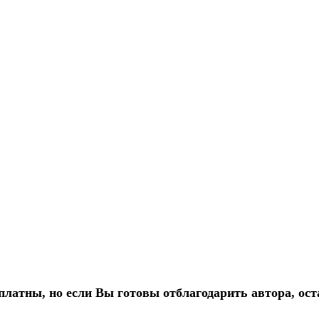
платны, но если Вы готовы отблагодарить автора, ост