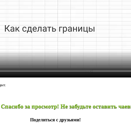
вет.
осмотр! Не забудьте оставить чаевые
Поделиться с друзьями!