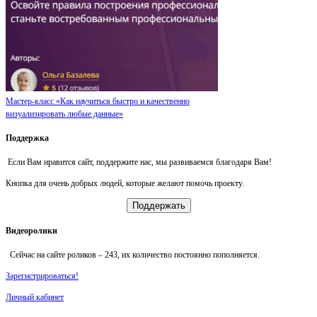
Мастер-класс «Как научиться быстро и качественно
визуализировать любые данные»
Поддержка
Если Вам нравится сайт, поддержите нас, мы развиваемся благодаря Вам!
Кнопка для очень добрых людей, которые желают помочь проекту.
Поддержать
Видеоролики
Сейчас на сайте роликов –
243
, их количество постоянно пополняется.
Зарегистрироваться!
Личный кабинет