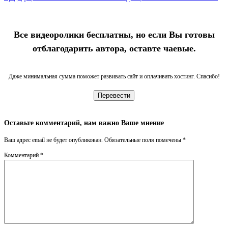
Все видеоролики бесплатны, но если Вы готовы
отблагодарить автора, оставте чаевые.
Даже минимальная сумма поможет развивать сайт и оплачивать хостинг. Спасибо!
Перевести
Оставьте комментарий, нам важно Ваше мнение
Ваш адрес email не будет опубликован.
Обязательные поля помечены
*
Комментарий
*