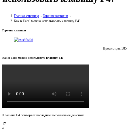
Главная страница
-
Горячие клавиши
-
Как в Excel можно использовать клавишу F4?
Горячие клавиши
Просмотры:
385
Как в Excel можно использовать клавишу F4?
Клавиша F4 повторяет последнее выполненное действие.
17