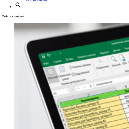
Работа с текстом