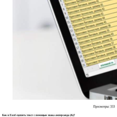
Просмотры:
333
Как в Excel сцепить текст с помощью знака амперсанда (&)?