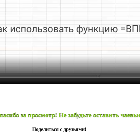
отр! Не забудьте оставить чаевые
Поделиться с друзьями!