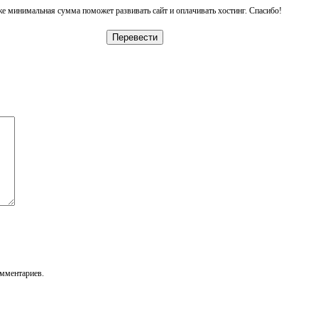
е минимальная сумма поможет развивать сайт и оплачивать хостинг. Спасибо!
Перевести
омментариев.