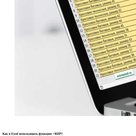
Как в Excel использовать функцию =ВПР?