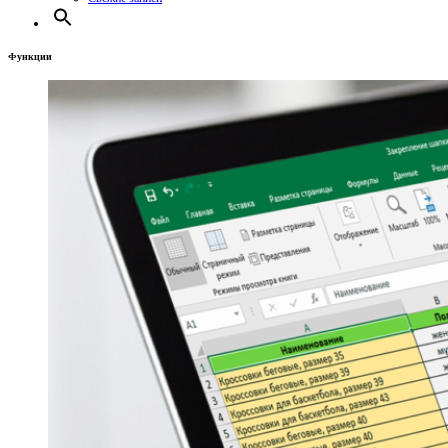
Функции