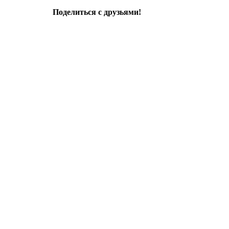
Поделиться с друзьями!