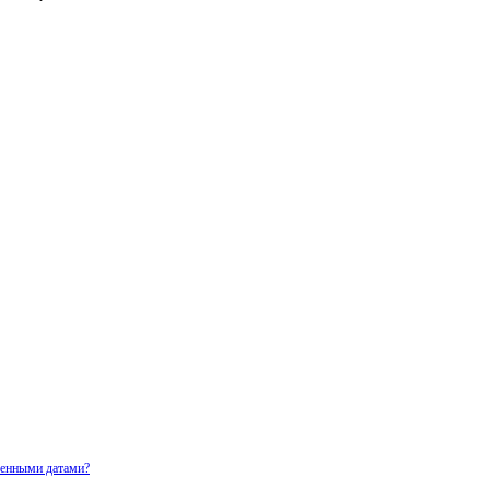
ченными датами?