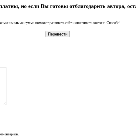
платны, но если Вы готовы отблагодарить автора, ост
е минимальная сумма поможет развивать сайт и оплачивать хостинг. Спасибо!
Перевести
омментариев.