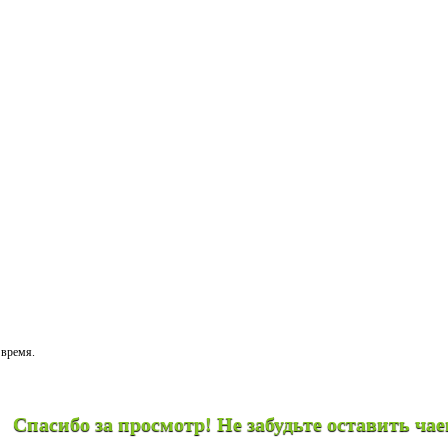
 время.
за просмотр! Не забудьте оставить чаевые