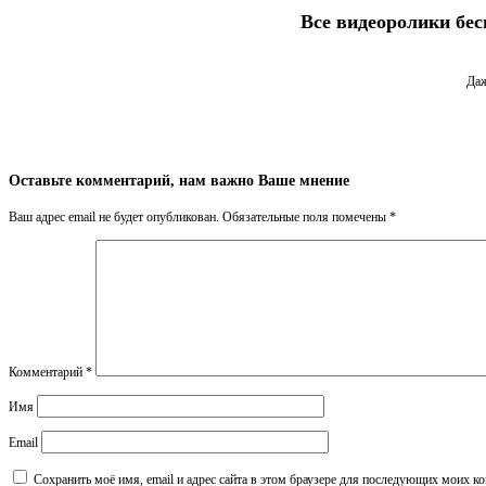
Все видеоролики бес
Даж
Оставьте комментарий, нам важно Ваше мнение
Ваш адрес email не будет опубликован.
Обязательные поля помечены
*
Комментарий
*
Имя
Email
Сохранить моё имя, email и адрес сайта в этом браузере для последующих моих к