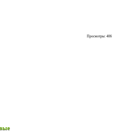
Просмотры:
406