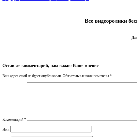
Все видеоролики бес
Даж
Оставьте комментарий, нам важно Ваше мнение
Ваш адрес email не будет опубликован.
Обязательные поля помечены
*
Комментарий
*
Имя