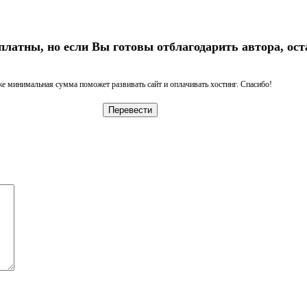
платны, но если Вы готовы отблагодарить автора, ост
е минимальная сумма поможет развивать сайт и оплачивать хостинг. Спасибо!
Перевести