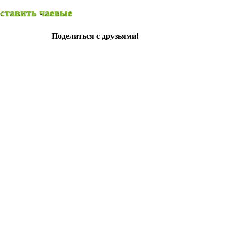
чаевые
Поделиться с друзьями!