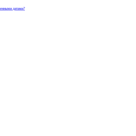
ченными датами?