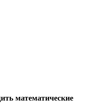
дить математические