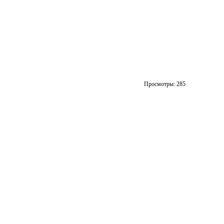
Просмотры:
285