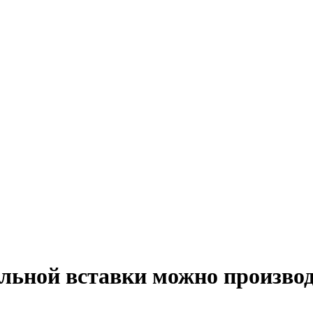
альной вставки можно произво