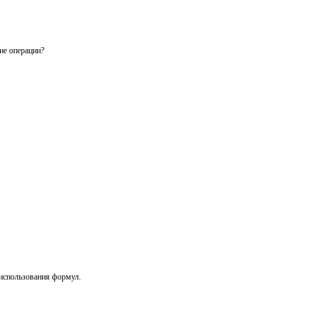
ие операции?
использования формул.