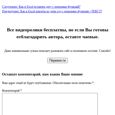
Следующее: Как в Excel вставить дату с помощью функций?
Предыдущее: Как в Excel извлечь из даты год с помощью функции =ТЕКСТ?
Все видеоролики бесплатны, но если Вы готовы
отблагодарить автора, оставте чаевые.
Даже минимальная сумма поможет развивать сайт и оплачивать хостинг. Спасибо!
Перевести
Оставьте комментарий, нам важно Ваше мнение
Ваш адрес email не будет опубликован.
Обязательные поля помечены
*
Комментарий
*