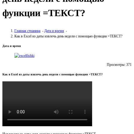
функции =ТЕКСТ?
Главная страница
-
Дата и время
-
Как в Excel из даты извлечь день недели с помощью функции =ТЕКСТ?
Дата и время
Просмотры:
371
Как в Excel из даты извлечь день недели с помощью функции =ТЕКСТ?