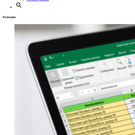
Функции