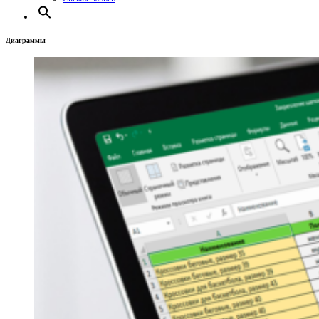
Диаграммы