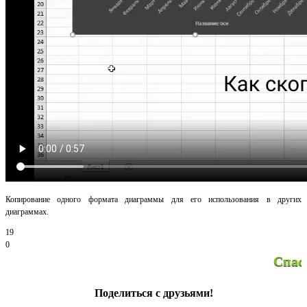
Копирование одного формата диаграммы для его использования в других
диаграммах.
19
0
Спасибо за просмо
Поделиться с друзьями!