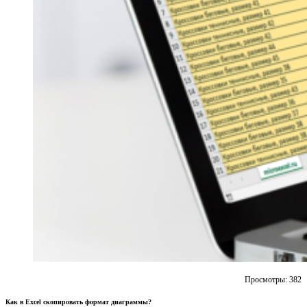
Просмотры:
382
Как в Excel скопировать формат диаграммы?