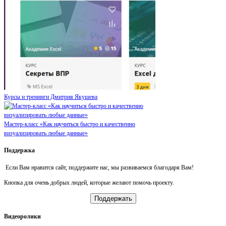
Курсы и тренинги Дмитрия Якушева
Мастер-класс «Как научиться быстро и качественно
визуализировать любые данные»
Поддержка
Если Вам нравится сайт, поддержите нас, мы развиваемся благодаря Вам!
Кнопка для очень добрых людей, которые желают помочь проекту.
Поддержать
Видеоролики