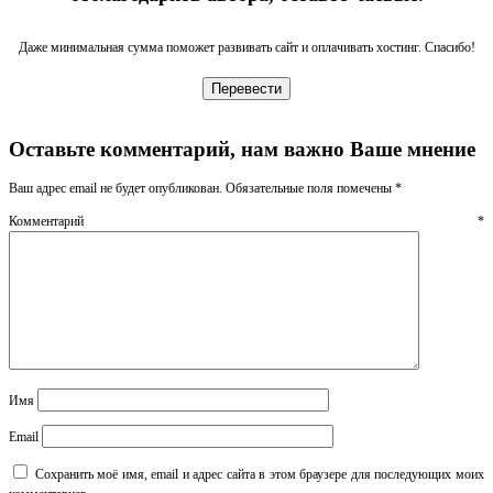
Даже минимальная сумма поможет развивать сайт и оплачивать хостинг. Спасибо!
Перевести
Оставьте комментарий, нам важно Ваше мнение
Ваш адрес email не будет опубликован.
Обязательные поля помечены
*
Комментарий
*
Имя
Email
Сохранить моё имя, email и адрес сайта в этом браузере для последующих моих